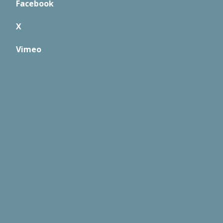
Facebook
X
Vimeo