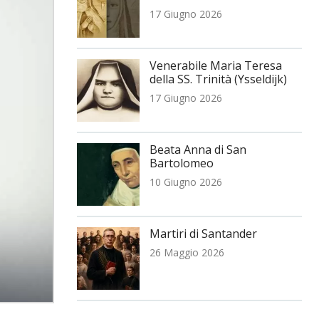
17 Giugno 2026
Venerabile Maria Teresa
della SS. Trinità (Ysseldijk)
17 Giugno 2026
Beata Anna di San
Bartolomeo
10 Giugno 2026
Martiri di Santander
26 Maggio 2026