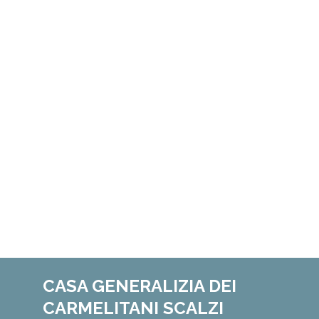
CASA GENERALIZIA DEI
CARMELITANI SCALZI