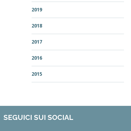
2019
2018
2017
2016
2015
SEGUICI SUI SOCIAL