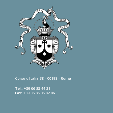
Corso d'Italia 38 - 00198 - Roma
Tel.: +39 06 85 44 31
Fax: +39 06 85 35 02 06