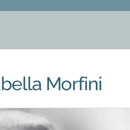
abella Morfini