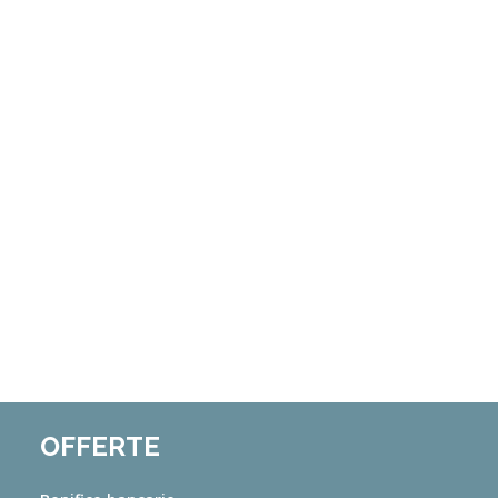
OFFERTE