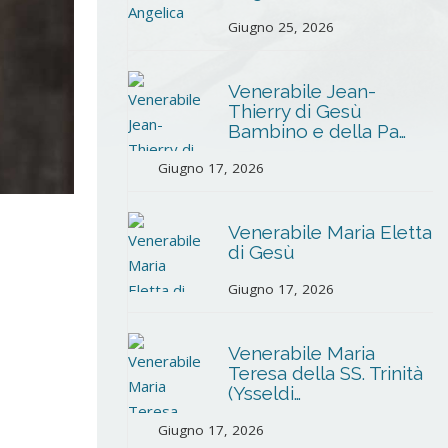
Giugno 25, 2026
Venerabile Jean-
Thierry di Gesù
Bambino e della Pa…
Giugno 17, 2026
Venerabile Maria Eletta
di Gesù
Giugno 17, 2026
Venerabile Maria
Teresa della SS. Trinità
(Ysseldi…
Giugno 17, 2026