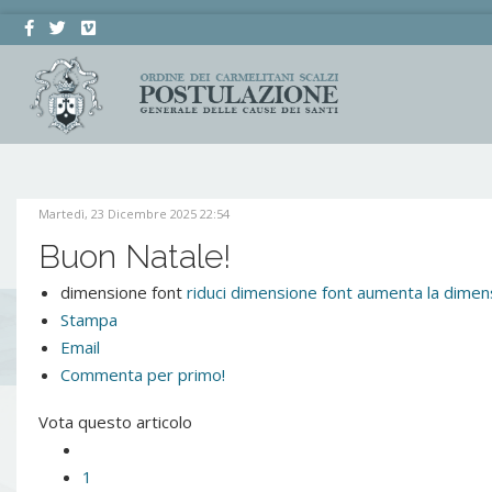
Martedì, 23 Dicembre 2025 22:54
Buon Natale!
dimensione font
riduci dimensione font
aumenta la dimens
Stampa
Email
Commenta per primo!
Vota questo articolo
1