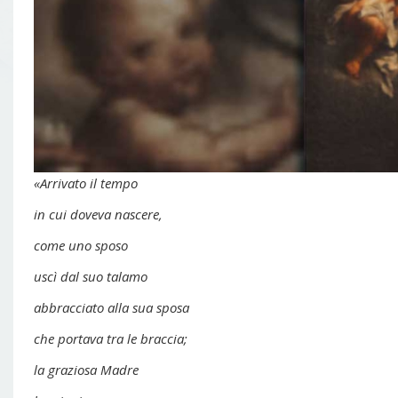
«Arrivato il tempo
in cui doveva nascere,
come uno sposo
uscì dal suo talamo
abbracciato alla sua sposa
che portava tra le braccia;
la graziosa Madre