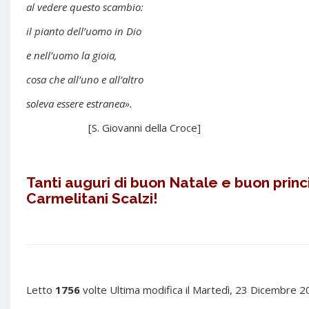
al vedere questo scambio:
il pianto dell’uomo in Dio
e nell’uomo la gioia,
cosa che all’uno e all’altro
soleva essere estranea».
[S. Giovanni della Croce]
Tanti auguri di buon Natale e buon princ
Carmelitani Scalzi!
Letto
1756
volte
Ultima modifica il Martedì, 23 Dicembre 