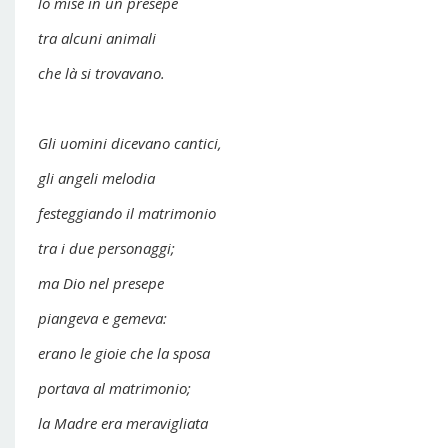
lo mise in un presepe
tra alcuni animali
che là si trovavano.
Gli uomini dicevano cantici,
gli angeli melodia
festeggiando il matrimonio
tra i due personaggi;
ma Dio nel presepe
piangeva e gemeva:
erano le gioie che la sposa
portava al matrimonio;
la Madre era meravigliata