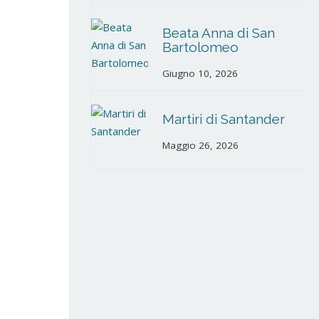
Beata Anna di San
Bartolomeo
Giugno 10, 2026
Martiri di Santander
Maggio 26, 2026