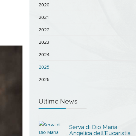
2020
2021
2022
2023
2024
2025
2026
Ultime News
Serva di Dio Maria
Angelica dell'Eucaristia