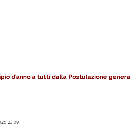
ipio d’anno a tutti dalla Postulazione genera
2025 23:09