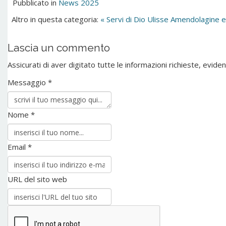
Pubblicato in
News 2025
Altro in questa categoria:
« Servi di Dio Ulisse Amendolagine e
Lascia un commento
Assicurati di aver digitato tutte le informazioni richieste, evi
Messaggio *
Nome *
Email *
URL del sito web