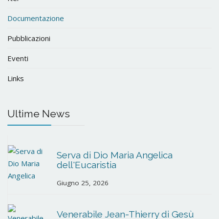
Documentazione
Pubblicazioni
Eventi
Links
Ultime News
Serva di Dio Maria Angelica
dell'Eucaristia
Giugno 25, 2026
Venerabile Jean-Thierry di Gesù