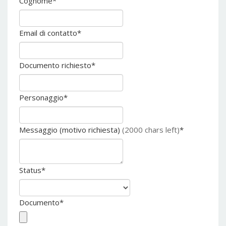
Cognome
*
Email di contatto
*
Documento richiesto
*
Personaggio
*
Messaggio (motivo richiesta)
(2000 chars left)
*
Status
*
Documento
*