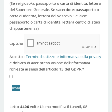
(Se religioso/a: passaporto o carta di identità, lettera
del Superiore Generale. Se sacerdote: passaporto o
carta di identità, lettera del vescovo. Se laico:
passaporto o carta di identità, lettera centro di studi
di appartenenza)
captcha
Accetto i
Termini di utilizzo e Informativa sulla privacy
e dichiaro di aver preso visione dell'informativa
richiesta ai sensi dell'articolo 13 del GDPR.
*
Invia
Letto
4406
volte
Ultima modifica il Lunedì, 08