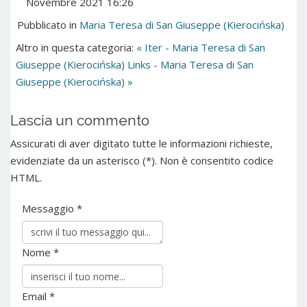
Novembre 2021 16:26
Pubblicato in
Maria Teresa di San Giuseppe (Kierocińska)
Altro in questa categoria:
« Iter - Maria Teresa di San
Giuseppe (Kierocińska)
Links - Maria Teresa di San
Giuseppe (Kierocińska) »
Lascia un commento
Assicurati di aver digitato tutte le informazioni richieste,
evidenziate da un asterisco (*). Non è consentito codice
HTML.
Messaggio *
Nome *
Email *