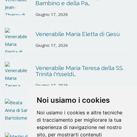
Bambino e della Pa…
Giugno 17, 2026
Venerabile Maria Eletta di Gesù
Giugno 17, 2026
Venerabile Maria Teresa della SS.
Trinità (Ysseldi…
Giugno 17, 2026
Noi usiamo i cookies
Beata Anna di San Bartolomeo
Noi usiamo i cookies e altre tecniche
Giugno 10, 2026
di tracciamento per migliorare la tua
esperienza di navigazione nel nostro
sito, per mostrarti contenuti