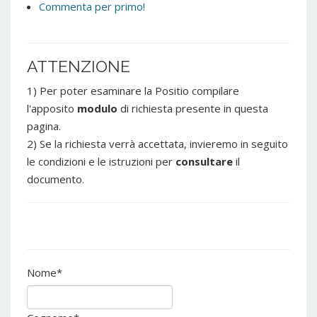
Commenta per primo!
ATTENZIONE
1) Per poter esaminare la Positio compilare
l'apposito
modulo
di richiesta presente in questa
pagina.
2) Se la richiesta verrà accettata, invieremo in seguito
le condizioni e le istruzioni per
consultare
il
documento.
Nome
*