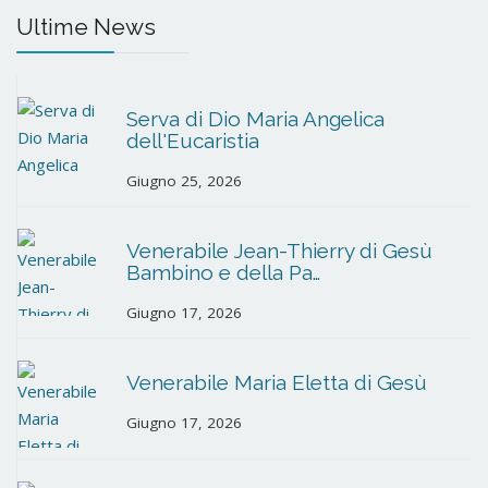
Ultime News
Serva di Dio Maria Angelica
dell'Eucaristia
Giugno 25, 2026
Venerabile Jean-Thierry di Gesù
Bambino e della Pa…
Giugno 17, 2026
Venerabile Maria Eletta di Gesù
Giugno 17, 2026