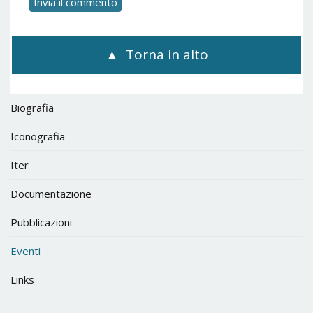
Torna in alto
Biografia
Iconografia
Iter
Documentazione
Pubblicazioni
Eventi
Links