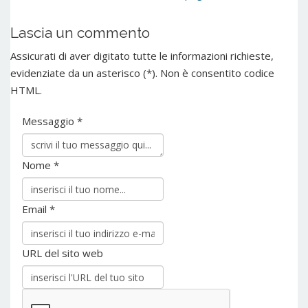
Lascia un commento
Assicurati di aver digitato tutte le informazioni richieste,
evidenziate da un asterisco (*). Non è consentito codice
HTML.
Messaggio *
Nome *
Email *
URL del sito web