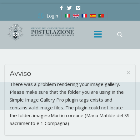
Login
×
Avviso
There was a problem rendering your image gallery.
Please make sure that the folder you are using in the
Simple Image Gallery Pro plugin tags exists and
contains valid image files. The plugin could not locate
the folder: images/Martiri coreane (Maria Matilde del SS
Sacramento e 1 Compagna)