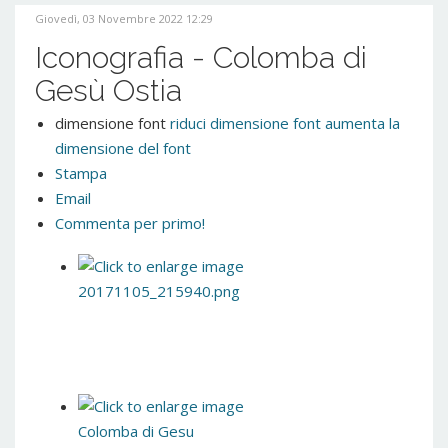
Giovedì, 03 Novembre 2022 12:29
Iconografia - Colomba di
Gesù Ostia
dimensione font
riduci dimensione font
aumenta la
dimensione del font
Stampa
Email
Commenta per primo!