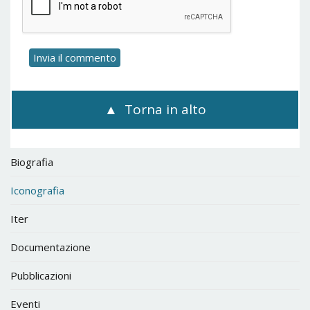
Torna in alto
Biografia
Iconografia
Iter
Documentazione
Pubblicazioni
Eventi