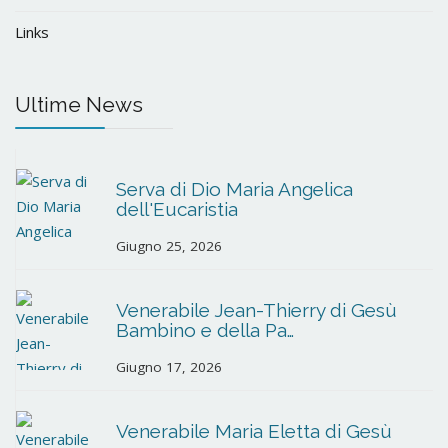
Links
Ultime News
Serva di Dio Maria Angelica
dell'Eucaristia
Giugno 25, 2026
Venerabile Jean-Thierry di Gesù
Bambino e della Pa…
Giugno 17, 2026
Venerabile Maria Eletta di Gesù