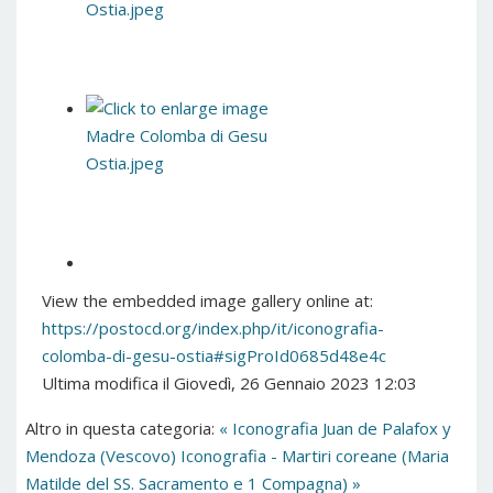
View the embedded image gallery online at:
https://postocd.org/index.php/it/iconografia-
colomba-di-gesu-ostia#sigProId0685d48e4c
Ultima modifica il Giovedì, 26 Gennaio 2023 12:03
Altro in questa categoria:
« Iconografia Juan de Palafox y
Mendoza (Vescovo)
Iconografia - Martiri coreane (Maria
Matilde del SS. Sacramento e 1 Compagna) »