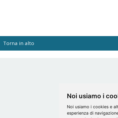
Torna in alto
Noi usiamo i coo
Noi usiamo i cookies e al
esperienza di navigazione