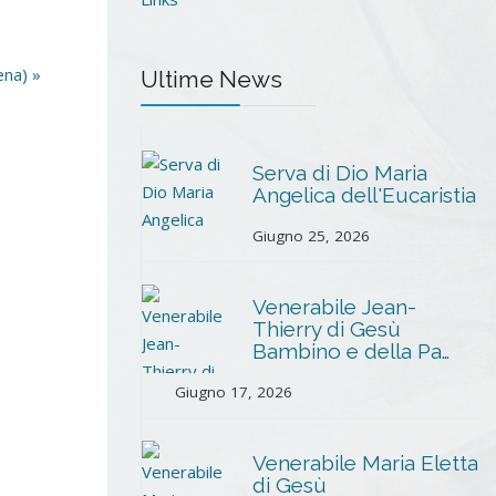
ena) »
Ultime News
Serva di Dio Maria
Angelica dell'Eucaristia
Giugno 25, 2026
Venerabile Jean-
Thierry di Gesù
Bambino e della Pa…
Giugno 17, 2026
Venerabile Maria Eletta
di Gesù