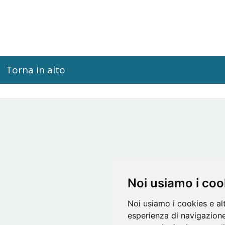
Torna in alto
Noi usiamo i coo
Noi usiamo i cookies e al
esperienza di navigazione