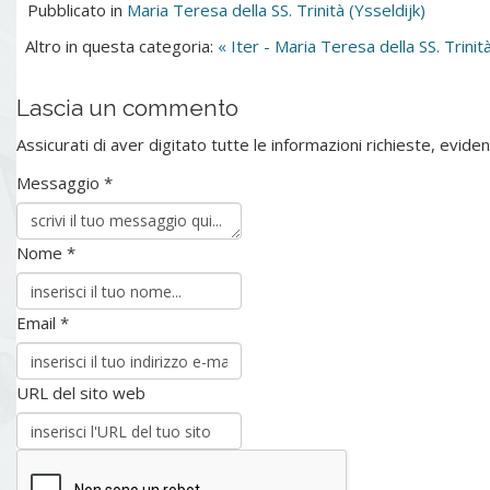
Pubblicato in
Maria Teresa della SS. Trinità (Ysseldijk)
Altro in questa categoria:
« Iter - Maria Teresa della SS. Trinità
Lascia un commento
Assicurati di aver digitato tutte le informazioni richieste, evi
Messaggio *
Nome *
Email *
URL del sito web