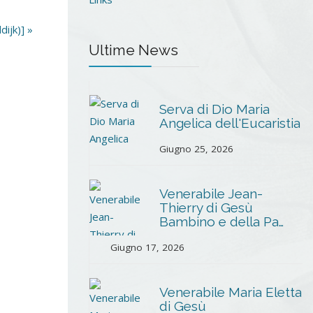
ijk)] »
Ultime News
Serva di Dio Maria
Angelica dell'Eucaristia
Giugno 25, 2026
Venerabile Jean-
Thierry di Gesù
Bambino e della Pa…
Giugno 17, 2026
Venerabile Maria Eletta
di Gesù